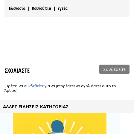
Ελονοσία
|
Κουνούπια
|
Υγεία
ΣΧΟΛΙΑΣΤΕ
Συνδεθείτε
(Πρέπει να
συνδεθείτε
για να μπορέσετε να σχολιάσετε αυτο το
Άρθρο)
ΑΛΛΕΣ ΕΙΔΗΣΕΙΣ ΚΑΤΗΓΟΡΙΑΣ