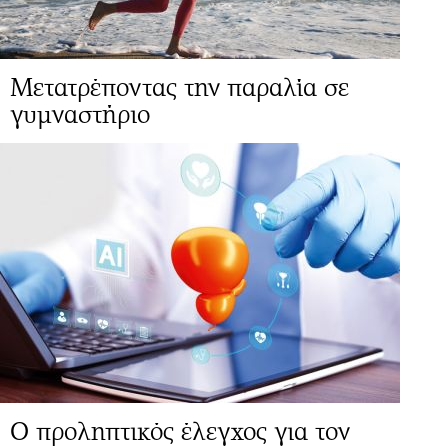
Μετατρέποντας την παραλία σε
γυμναστήριο
Ο προληπτικός έλεγχος για τον