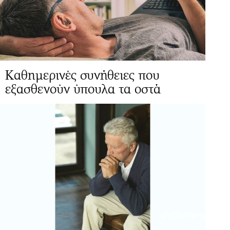
Καθημερινές συνήθειες που
εξασθενούν ύπουλα τα οστά