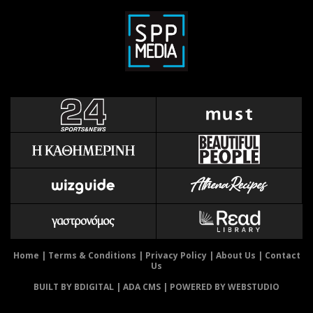
Home
|
Terms & Conditions
|
Privacy Policy
|
About Us
|
Contact
Us
BUILT BY BDIGITAL
| ADA CMS |
POWERED BY WEBSTUDIO