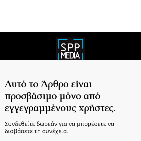
Αυτό το Άρθρο είναι
προσβάσιμο μόνο από
εγγεγραμμένους χρήστες.
Συνδεθείτε δωρεάν για να μπορέσετε να
διαβάσετε τη συνέχεια.