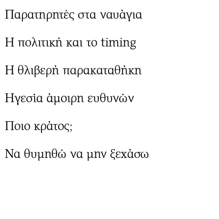
Παρατηρητές στα ναυάγια
Η πολιτική και το timing
Η θλιβερή παρακαταθήκη
Ηγεσία άμοιρη ευθυνών
Ποιο κράτος;
Να θυμηθώ να μην ξεχάσω