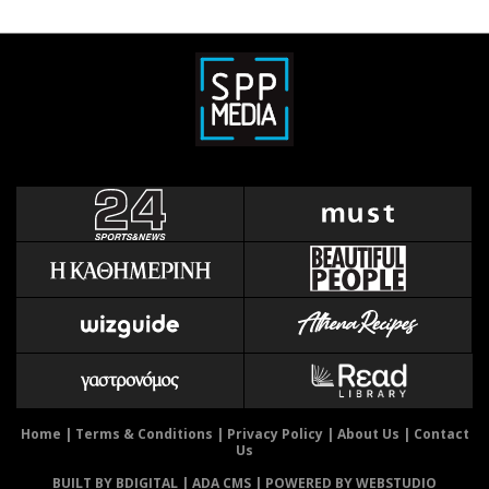
Home
|
Terms & Conditions
|
Privacy Policy
|
About Us
|
Contact
Us
BUILT BY BDIGITAL
| ADA CMS |
POWERED BY WEBSTUDIO