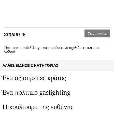
ΣΧΟΛΙΑΣΤΕ
Συνδεθείτε
(Πρέπει να
συνδεθείτε
για να μπορέσετε να σχολιάσετε αυτο το
Άρθρο)
ΑΛΛΕΣ ΕΙΔΗΣΕΙΣ ΚΑΤΗΓΟΡΙΑΣ
Ένα αξιοπρεπές κράτος
Ένα πολιτικό gaslighting
Η κουλτούρα της ευθύνης