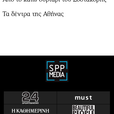
Τα δέντρα της Αθήνας