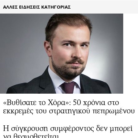
ΑΛΛΕΣ ΕΙΔΗΣΕΙΣ ΚΑΤΗΓΟΡΙΑΣ
«Βυθίσατε το Χόρα»: 50 χρόνια στο
εκκρεμές του στρατηγικού πεπρωμένου
Η σύγκρουση συμφέροντος δεν μπορεί
να θεσμοθετείται