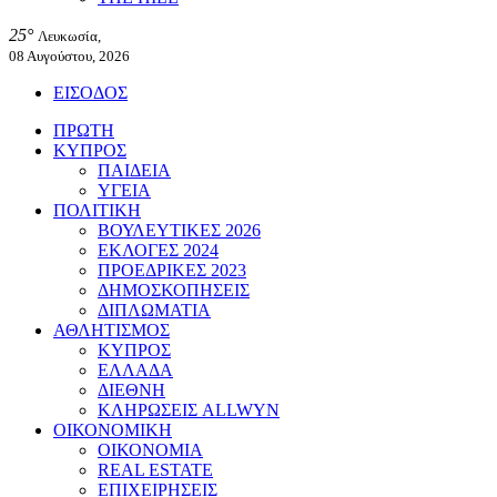
25°
Λευκωσία,
08 Αυγούστου, 2026
ΕΙΣΟΔΟΣ
ΠΡΩΤΗ
ΚΥΠΡΟΣ
ΠΑΙΔΕΙΑ
ΥΓΕΙΑ
ΠΟΛΙΤΙΚΗ
ΒΟΥΛΕΥΤΙΚΕΣ 2026
ΕΚΛΟΓΕΣ 2024
ΠΡΟΕΔΡΙΚΕΣ 2023
ΔΗΜΟΣΚΟΠΗΣΕΙΣ
ΔΙΠΛΩΜΑΤΙΑ
ΑΘΛΗΤΙΣΜΟΣ
ΚΥΠΡΟΣ
ΕΛΛΑΔΑ
ΔΙΕΘΝΗ
ΚΛΗΡΩΣΕΙΣ ALLWYN
ΟΙΚΟΝΟΜΙΚΗ
ΟΙΚΟΝΟΜΙΑ
REAL ESTATE
ΕΠΙΧΕΙΡΗΣΕΙΣ