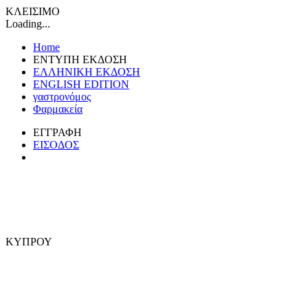
ΚΛΕΙΣΙΜΟ
Loading...
Home
ΕΝΤΥΠΗ ΕΚΔΟΣΗ
ΕΛΛΗΝΙΚΗ ΕΚΔΟΣΗ
ENGLISH EDITION
γαστρονόμος
Φαρμακεία
ΕΓΓΡΑΦΗ
ΕΙΣΟΔΟΣ
ΚΥΠΡΟΥ