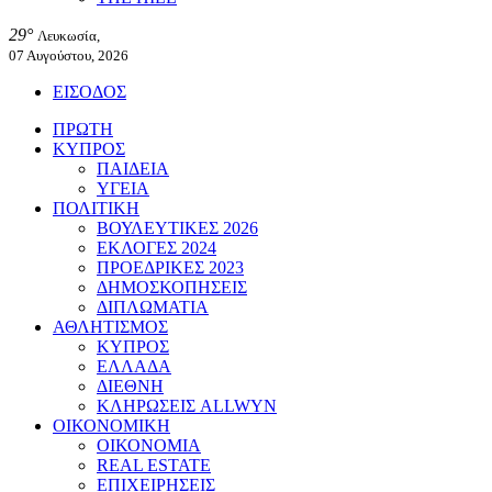
29°
Λευκωσία,
07 Αυγούστου, 2026
ΕΙΣΟΔΟΣ
ΠΡΩΤΗ
ΚΥΠΡΟΣ
ΠΑΙΔΕΙΑ
ΥΓΕΙΑ
ΠΟΛΙΤΙΚΗ
ΒΟΥΛΕΥΤΙΚΕΣ 2026
ΕΚΛΟΓΕΣ 2024
ΠΡΟΕΔΡΙΚΕΣ 2023
ΔΗΜΟΣΚΟΠΗΣΕΙΣ
ΔΙΠΛΩΜΑΤΙΑ
ΑΘΛΗΤΙΣΜΟΣ
ΚΥΠΡΟΣ
ΕΛΛΑΔΑ
ΔΙΕΘΝΗ
ΚΛΗΡΩΣΕΙΣ ALLWYN
ΟΙΚΟΝΟΜΙΚΗ
ΟΙΚΟΝΟΜΙΑ
REAL ESTATE
ΕΠΙΧΕΙΡΗΣΕΙΣ