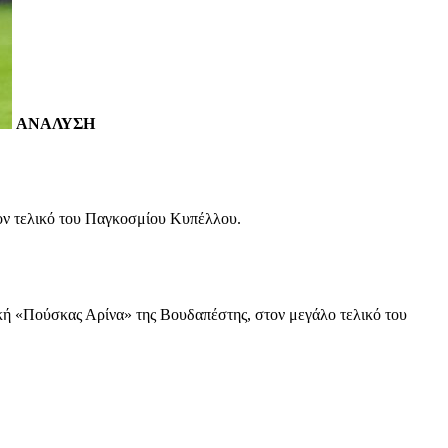
ΑΝΑΛΥΣΗ
τον τελικό του Παγκοσμίου Κυπέλλου.
κή «Πούσκας Αρίνα» της Βουδαπέστης, στον μεγάλο τελικό του