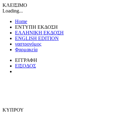
ΚΛΕΙΣΙΜΟ
Loading...
Home
ΕΝΤΥΠΗ ΕΚΔΟΣΗ
ΕΛΛΗΝΙΚΗ ΕΚΔΟΣΗ
ENGLISH EDITION
γαστρονόμος
Φαρμακεία
ΕΓΓΡΑΦΗ
ΕΙΣΟΔΟΣ
ΚΥΠΡΟΥ