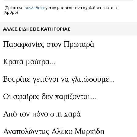
(Πρέπει να
συνδεθείτε
για να μπορέσετε να σχολιάσετε αυτο το
Άρθρο)
ΑΛΛΕΣ ΕΙΔΗΣΕΙΣ ΚΑΤΗΓΟΡΙΑΣ
Παραφωνίες στον Πρωταρά
Κρατά μούτρα…
Βουράτε γειτόνοι να γλιτώσουμε...
Οι σφαίρες δεν χαρίζονται…
Από τον πόνο στη χαρά
Αναπολώντας Αλέκο Μαρκίδη