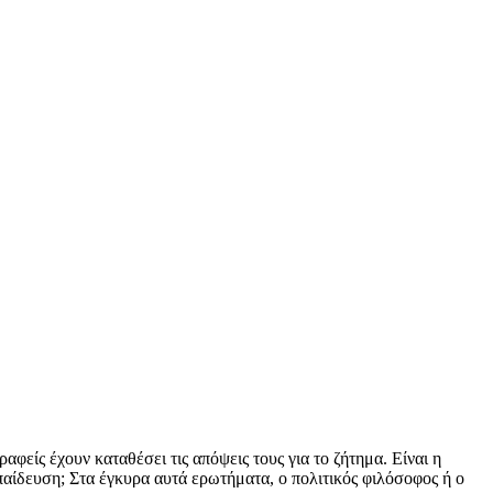
φείς έχουν καταθέσει τις απόψεις τους για το ζήτημα. Είναι η
αίδευση; Στα έγκυρα αυτά ερωτήματα, ο πολιτικός φιλόσοφος ή ο