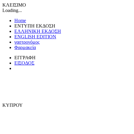
ΚΛΕΙΣΙΜΟ
Loading...
Home
ΕΝΤΥΠΗ ΕΚΔΟΣΗ
ΕΛΛΗΝΙΚΗ ΕΚΔΟΣΗ
ENGLISH EDITION
γαστρονόμος
Φαρμακεία
ΕΓΓΡΑΦΗ
ΕΙΣΟΔΟΣ
ΚΥΠΡΟΥ