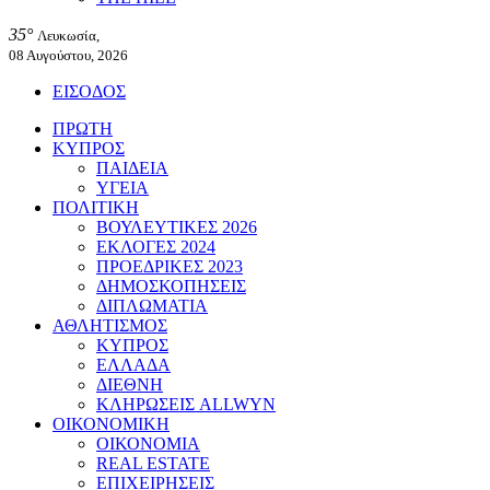
35°
Λευκωσία,
08 Αυγούστου, 2026
ΕΙΣΟΔΟΣ
ΠΡΩΤΗ
ΚΥΠΡΟΣ
ΠΑΙΔΕΙΑ
ΥΓΕΙΑ
ΠΟΛΙΤΙΚΗ
ΒΟΥΛΕΥΤΙΚΕΣ 2026
ΕΚΛΟΓΕΣ 2024
ΠΡΟΕΔΡΙΚΕΣ 2023
ΔΗΜΟΣΚΟΠΗΣΕΙΣ
ΔΙΠΛΩΜΑΤΙΑ
ΑΘΛΗΤΙΣΜΟΣ
ΚΥΠΡΟΣ
ΕΛΛΑΔΑ
ΔΙΕΘΝΗ
ΚΛΗΡΩΣΕΙΣ ALLWYN
ΟΙΚΟΝΟΜΙΚΗ
ΟΙΚΟΝΟΜΙΑ
REAL ESTATE
ΕΠΙΧΕΙΡΗΣΕΙΣ