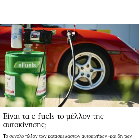
Είναι τα e-fuels το μέλλον της
αυτοκίνησης;
Το σύνολο πλέον των κατασκευαστών αυτοκινήτων -και δη των