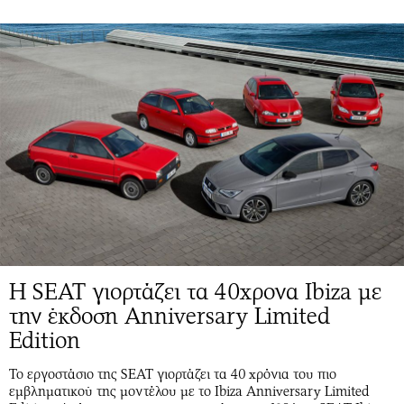
Η SEAT γιορτάζει τα 40χρονα Ibiza με
την έκδοση Anniversary Limited
Edition
Το εργοστάσιο της SEAT γιορτάζει τα 40 χρόνια του πιο
εμβληματικού της μοντέλου με το Ibiza Anniversary Limited