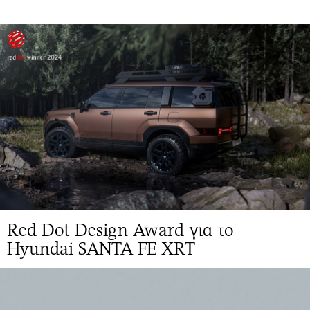
Red Dot Design Award για το
Hyundai SANTA FE XRT