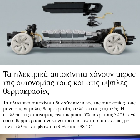
Τα ηλεκτρικά αυτοκίνητα χάνουν μέρος
της αυτονομίας τους και στις υψηλές
θερμοκρασίες
Τα ηλεκτρικά αυτοκίνητα δεν χάνουν μέρος της αυτονομίας τους
μόνο στις χαμηλές θερμοκρασίες, αλλά και στις υψηλές. Η
απώλεια της αυτονομίας είναι περίπου 5% μέχρι τους 32 ° C, ενώ
όσο η θερμοκρασία ανεβαίνει τόσο μειώνεται η αυτονομία, με
την απώλεια να φθάνει το 31% στους 38 ° C.