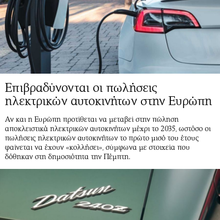
Επιβραδύνονται οι πωλήσεις
ηλεκτρικών αυτοκινήτων στην Ευρώπη
Αν και η Ευρώπη προτίθεται να μεταβεί στην πώληση
αποκλειστικά ηλεκτρικών αυτοκινήτων μέχρι το 2035, ωστόσο οι
πωλήσεις ηλεκτρικών αυτοκινήτων το πρώτο μισό του έτους
φαίνεται να έχουν «κολλήσει», σύμφωνα με στοιχεία που
δόθηκαν στη δημοσιότητα την Πέμπτη.