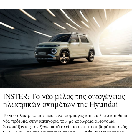
INSTER: Tο νέο μέλος της οικογένειας
ηλεκτρικών οχημάτων της Hyundai
Το νέο ηλεκτρικό μοντέλο είναι συμπαγές και ευέλικτο και θέτει
νέα πρότυπα στην κατηγορία του, με κορυφαία αυτονομία!
Συνδυάζοντας την ξεχωριστή σχεδίαση και τη στιβαρότητα ενός